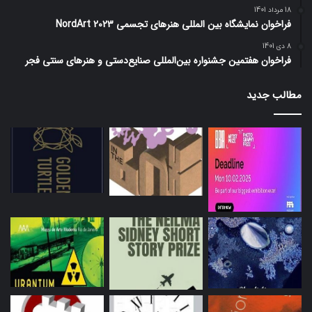
18 مرداد 1401
فراخوان نمایشگاه بین المللی هنرهای تجسمی NordArt 2023
8 دی 1401
فراخوان هفتمین جشنواره بین‌المللی صنایع‌دستی و هنرهای سنتی فجر
مطالب جدید