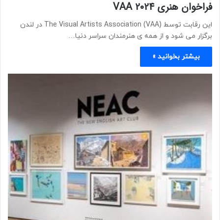
فراخوان هنری VAA 2024
این رقابت توسط The Visual Artists Association (VAA) در لندن
برگزار می شود و از همه ی هنرمندان سراسر دنیا…
بیشتر بخوانید »