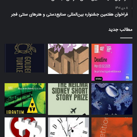
8 دی 1401
فراخوان هفتمین جشنواره بین‌المللی صنایع‌دستی و هنرهای سنتی فجر
مطالب جدید