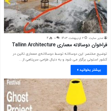
مدیر سایت
2 اردیبهشت 1403
0
4
فراخوان دوسالانه معماری Tallinn Architecture
توضیح مختصر: این دوسالانه توسط دوسالانه‌ی معماری تالین در
کشور استونی برگزار می شود و به دنبال طراحی سرپناهی از…
بیشتر بخوانید »