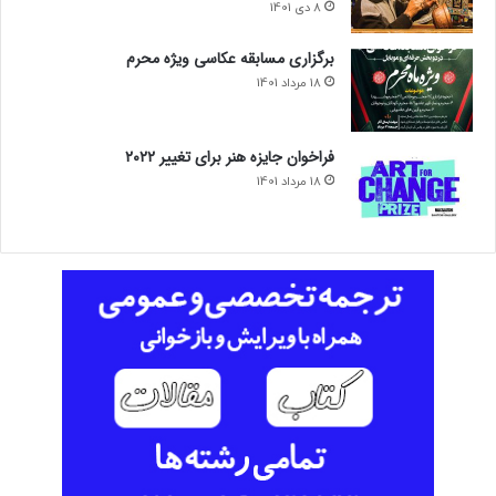
8 دی 1401
برگزاری مسابقه عکاسی ویژه محرم
18 مرداد 1401
فراخوان جایزه هنر برای تغییر ۲۰۲۲
18 مرداد 1401