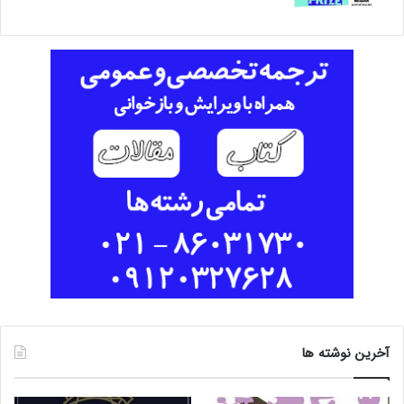
آخرین نوشته ها