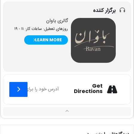
برگزار کننده
گالری باوان
روزهای تعطیل: ساعات کار: ۱۱ - ۱۹
LEARN MORE
Get
Directions