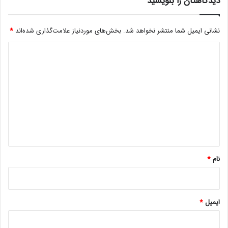
دیدگاهتان را بنویسید
نشانی ایمیل شما منتشر نخواهد شد.
بخش‌های موردنیاز علامت‌گذاری شده‌اند
*
د
ی
د
گ
ا
ه
*
نام
*
ایمیل
*