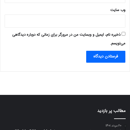
وب‌ سایت
ذخیره نام، ایمیل و وبسایت من در مرورگر برای زمانی که دوباره دیدگاهی
می‌نویسم.
مطالب پر بازدید
20 مرداد 1401