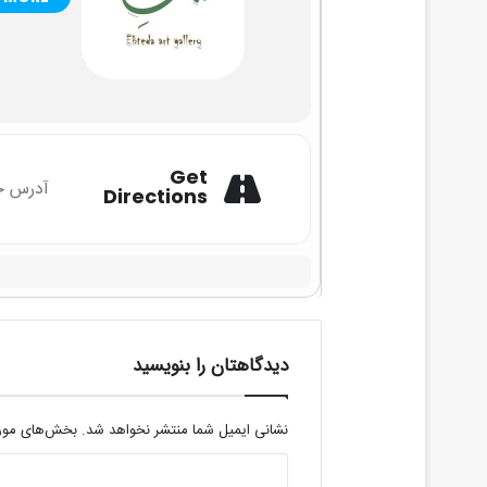
Get
Directions
دیدگاهتان را بنویسید
نشانی ایمیل شما منتشر نخواهد شد.
بخش‌های موردن
د