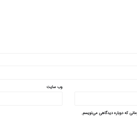
وب‌ سایت
مانی که دوباره دیدگاهی می‌نویسم.