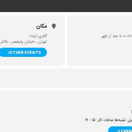
مکان
گالری ابتدا
تهران ، خیابان ولیعصر ، بالاتر
OTHER EVENTS
شنبه‌ها ساعات کار: ۱۵ - ۱۹
LEARN