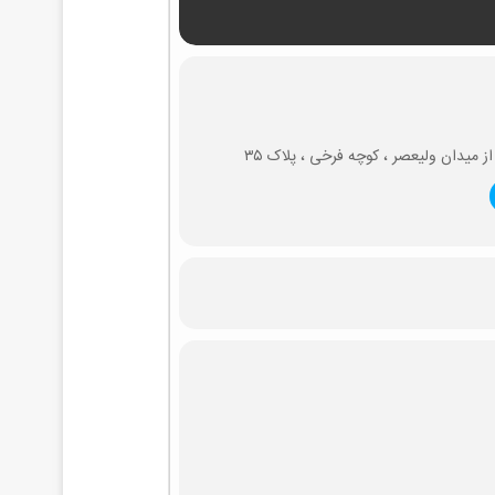
 از میدان ولیعصر ، کوچه فرخی ، پلاک ۳۵