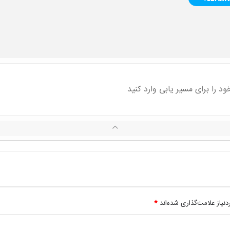
یاز علامت‌گذاری شده‌اند
*