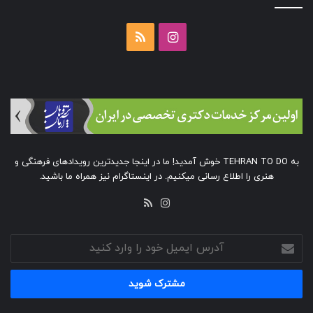
اینستاگرام
خوراک
به TEHRAN TO DO خوش آمدید! ما در اینجا جدیدترین رویدادهای فرهنگی و
هنری را اطلاع رسانی میکنیم. در اینستاگرام نیز همراه ما باشید.
خوراک
اینستاگرام
آدرس
ایمیل
خود
را
وارد