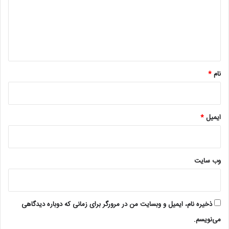
گ
ا
ه
*
نام
*
ایمیل
*
وب‌ سایت
ذخیره نام، ایمیل و وبسایت من در مرورگر برای زمانی که دوباره دیدگاهی
می‌نویسم.