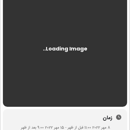
زمان
8 مهر 2022 11:00 قبل از ظهر - 15 مهر 2022 9:00 بعد از ظهر