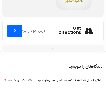
Get
Directions
دیدگاهتان را بنویسید
نشانی ایمیل شما منتشر نخواهد شد.
بخش‌های موردنیاز علامت‌گذاری شده‌اند
*
د
ی
د