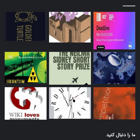
ما را دنبال کنید