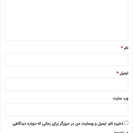
د
گ
ا
ه
*
نام
*
ایمیل
*
وب‌ سایت
ذخیره نام، ایمیل و وبسایت من در مرورگر برای زمانی که دوباره دیدگاهی
می‌نویسم.