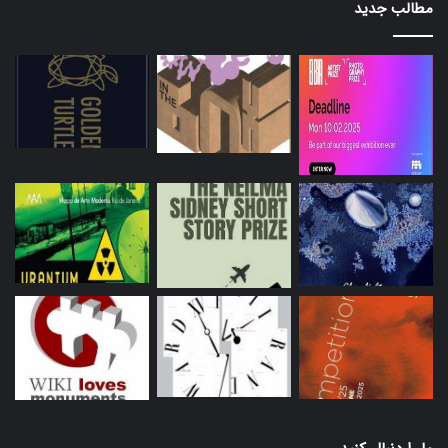
مطالب جدید