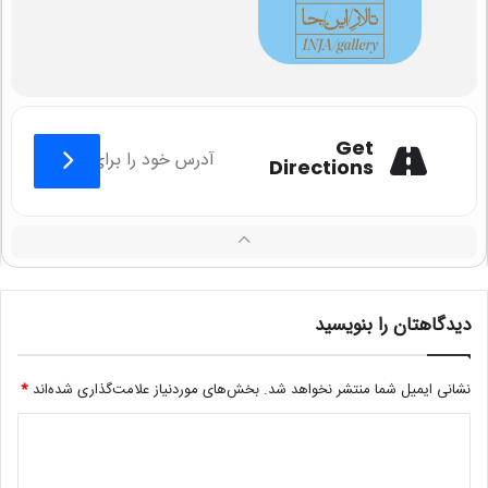
Get
Directions
دیدگاهتان را بنویسید
نشانی ایمیل شما منتشر نخواهد شد.
بخش‌های موردنیاز علامت‌گذاری شده‌اند
*
د
ی