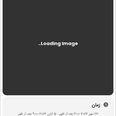
زمان
22 مهر 2022 6:00 بعد از ظهر - 5 آبان 2022 9:00 بعد از ظهر