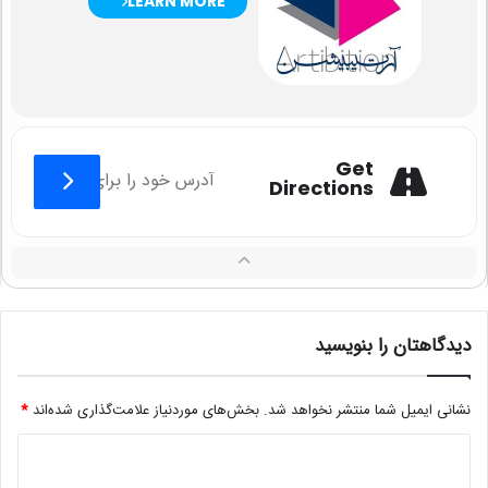
LEARN MORE
Get
Directions
دیدگاهتان را بنویسید
نشانی ایمیل شما منتشر نخواهد شد.
بخش‌های موردنیاز علامت‌گذاری شده‌اند
*
د
ی