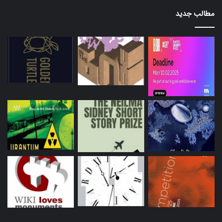
مطالب جدید