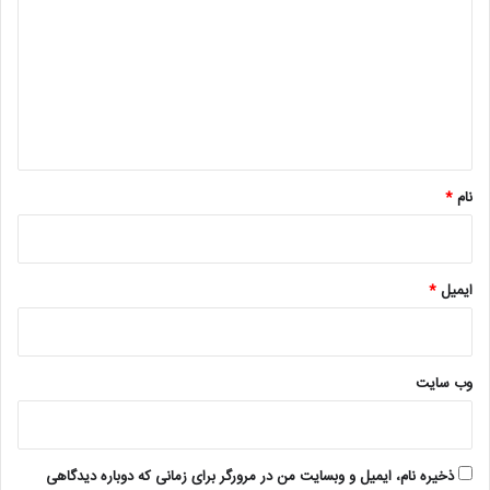
د
گ
ا
ه
*
نام
*
ایمیل
*
وب‌ سایت
ذخیره نام، ایمیل و وبسایت من در مرورگر برای زمانی که دوباره دیدگاهی