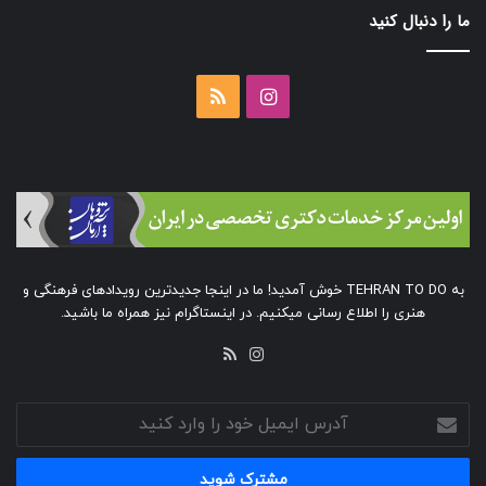
ما را دنبال کنید
اینستاگرام
خوراک
به TEHRAN TO DO خوش آمدید! ما در اینجا جدیدترین رویدادهای فرهنگی و
هنری را اطلاع رسانی میکنیم. در اینستاگرام نیز همراه ما باشید.
خوراک
اینستاگرام
آدرس
ایمیل
خود
را