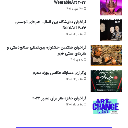
WearableArt 2023
20 مرداد 1401
فراخوان نمایشگاه بین المللی هنرهای تجسمی
NordArt 2023
18 مرداد 1401
فراخوان هفتمین جشنواره بین‌المللی صنایع‌دستی و
هنرهای سنتی فجر
8 دی 1401
برگزاری مسابقه عکاسی ویژه محرم
18 مرداد 1401
فراخوان جایزه هنر برای تغییر ۲۰۲۲
18 مرداد 1401