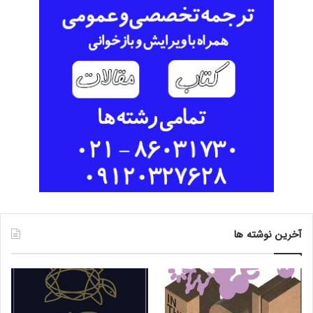
آخرین نوشته ها