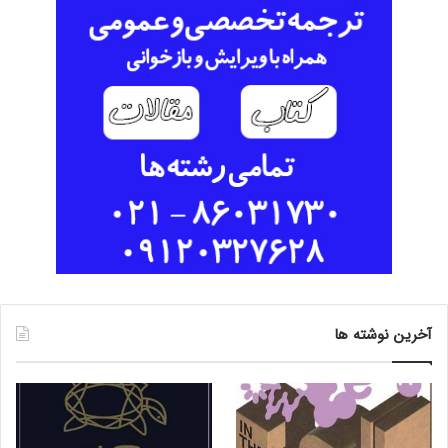
آخرین نوشته ها