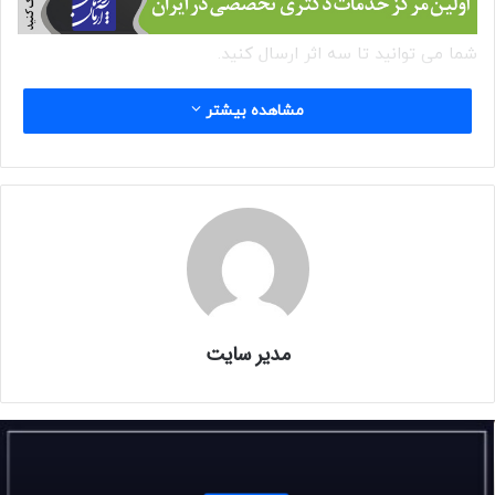
شما می توانید تا سه اثر ارسال کنید.
بیوگرافی ۵۰ الی ۱۰۰ کلمه ای الزامی است.
مشاهده بیشتر
چه کسی می تواند شرکت کند؟
شرکت در این رقابت برای تمامی علاقه مندان آزاد است.
هزینه ورودی:
رایگان
مدیر سایت
جوایز:
آثار برگزیده در شماره بعدی مجله منتشر خواهد شد.