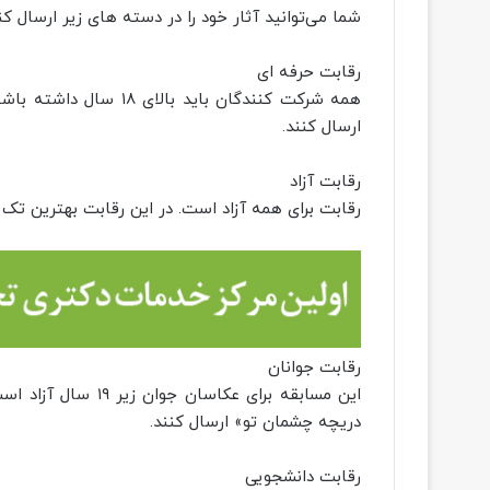
شما می‌توانید آثار خود را در دسته های زیر ارسال کن
رقابت حرفه ای
ارسال کنند.
رقابت آزاد
رقابت برای همه آزاد است. در این رقابت بهترین ت
رقابت جوانان
این مسابقه برای عکا
دریچه چشمان تو» ارسال کنند.
رقابت دانشجویی