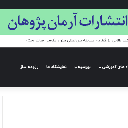
شت طلایی: بزرگ‌ترین مسابقه بین‌المللی هنر و عکاسی حیات وحش
اه های آموزشی
بورسیه
نمایشگاه ها
رزومه ساز