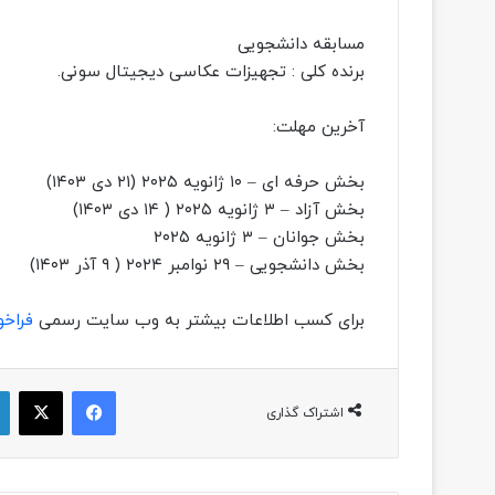
مسابقه دانشجویی
برنده کلی : تجهیزات عکاسی دیجیتال سونی.
آخرین مهلت:
بخش حرفه ای – ۱۰ ژانویه ۲۰۲۵ (۲۱ دی ۱۴۰۳)
بخش آزاد – ۳ ژانویه ۲۰۲۵ ( ۱۴ دی ۱۴۰۳)
بخش جوانان – ۳ ژانویه ۲۰۲۵
بخش دانشجویی – ۲۹ نوامبر ۲۰۲۴ ( ۹ آذر ۱۴۰۳)
برای کسب اطلاعات بیشتر به وب سایت رسمی
فراخ
فیسبوک
ایکس
اشتراک گذاری