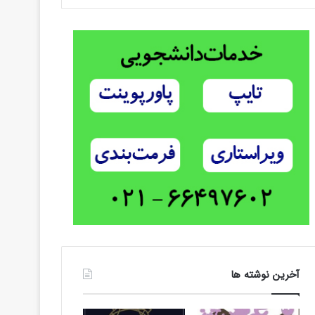
آخرین نوشته ها