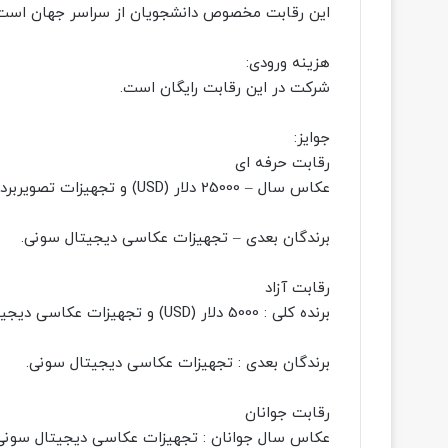
این رقابت مخصوص دانشجویان از سراسر جهان است د
هزینه ورودی:
شرکت در این رقابت رایگان است.
جوایز:
رقابت حرفه ای
عکاس سال – 25000 دلار (USD) و تجهیزات تصویربرداری دیجیتال سونی.
برندگان بعدی – تجهیزات عکاسی دیجیتال سونی.
رقابت آزاد
برنده کلی : 5000 دلار (USD) و تجهیزات عکاسی دیجیتال سونی.
برندگان بعدی : تجهیزات عکاسی دیجیتال سونی.
رقابت جوانان
عکاس سال جوانان : تجهیزات عکاسی دیجیتال سونی