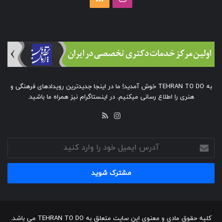
به TEHRAN TO DO خوش آمدید! ما در اینجا جدیدترین رویدادهای فرهنگی و
هنری را اطلاع رسانی میکنیم. در اینستاگرام نیز همراه ما باشید.
خوراک
اینستاگرام
آدرس
ایمیل
خود
را
وارد
کنید
کلیه حقوق مادی و معنوی این سایت متعلق به TEHRAN TO DO می باشد.