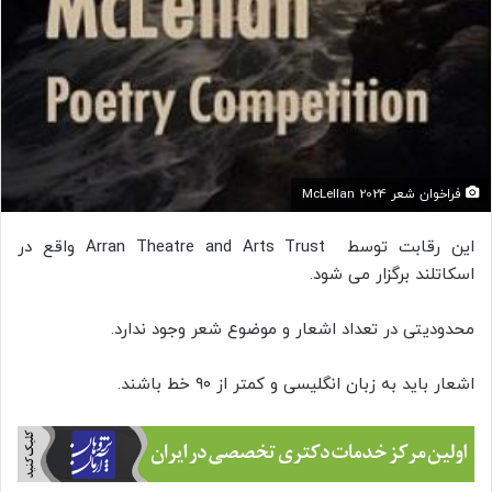
فراخوان‌ شعر McLellan 2024
این رقابت توسط Arran Theatre and Arts Trust واقع در
اسکاتلند برگزار می شود.
محدودیتی در تعداد اشعار و موضوع شعر وجود ندارد.
اشعار باید به زبان انگلیسی و کمتر از ۹۰ خط باشند.