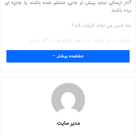
آثار ارسالی نباید پیش تر جایی منتشر شده باشند یا جایزه ای
برده باشند.
چه کسی می تواند شرکت کند؟
شرکت در این رقابت برای تمام علاقه مندان آزاد است.
هزینه ثبت نام:
مشاهده بیشتر
هزینه شرکت در این رقابت ۷ پوند برای شعر اول و ۵ پوند برای هر
شعر اضافی است.
جوایز:
جایزه اول: ۱۰۰۰ پوند
مدیر سایت
جایزه دوم: ۲۵۰ پوند