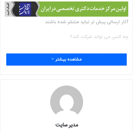
آثار ارسالی پیش تر نباید منتشر شده باشند.
چه کسی می تواند شرکت کند؟
شرکت در این رقابت برای تمام شاعران آزاد است.
مشاهده بیشتر
هزینه ورودی:
۳۰ دلار استرالیا
جوایز:
به برنده ۶۰۰۰ دلار استرالیا تعلق می گیرد.
مدیر سایت
سایر شعرای برگزیده هر کدام ۱۰۰۰ دلار استرالیا دریافت می کنند.