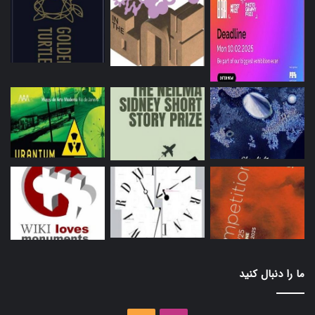
ما را دنبال کنید