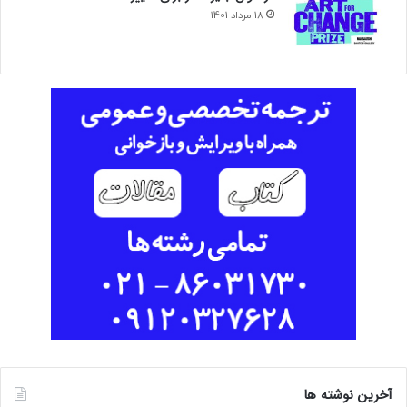
18 مرداد 1401
آخرین نوشته ها