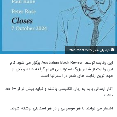
فراخوان شعر 2025 Peter Porter
این رقابت توسط Australian Book Review برگزار می شود. نام
این رقابت از شاعر بزرگ استرالیایی الهام گرفته شده و یکی از
مهم ترین رقابت های شعر در استرالیا است.
آثار ارسالی باید به زبان انگلیسی باشند و نباید بیش تر از ۶۰ خط
باشند.
اشعار می توانند با هر موضوعی و در هر استایلی نوشته شوند.