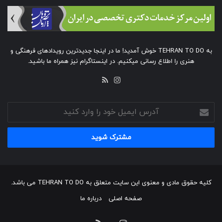
به TEHRAN TO DO خوش آمدید! ما در اینجا جدیدترین رویدادهای فرهنگی و
هنری را اطلاع رسانی میکنیم. در اینستاگرام نیز همراه ما باشید.
خوراک
اینستاگرام
آدرس
ایمیل
خود
را
وارد
کنید
کلیه حقوق مادی و معنوی این سایت متعلق به TEHRAN TO DO می باشد.
صفحه اصلی
درباره ما