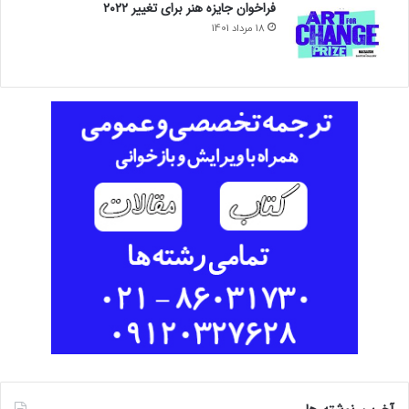
فراخوان جایزه هنر برای تغییر ۲۰۲۲
18 مرداد 1401