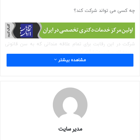
چه کسی می تواند شرکت کند؟
شرکت در این رقابت برای تمام علاقه مندانی که به سن قانونی
رسیده اند سراسر دنیا آزاد است.
مشاهده بیشتر
هزینه ورودی:
شرکت در این رقابت رایگان است.
جوایز:
تا ۶ عکاس به عنوان برنده انتخاب می شوند که هرکدام ۱۰۰۰ دلار
کانادا دریافت خواهند کرد.
مدیر سایت
آخرین مهلت: