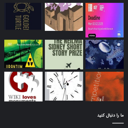
ما را دنبال کنید