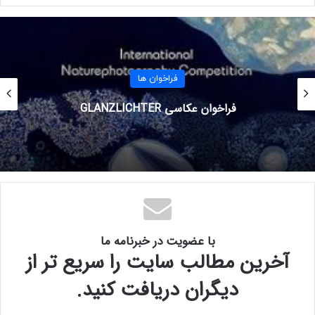
۱ نوامبر ۲۰۲۲ (۱۰ آبان ۱۴۰۱)
برای کسب اطلاعات بیشتر به وب سایت رسمی
فراخوان
مراجعه
فراخوان ها
کنید.
فراخوان عکاسی GLANZLICHTER
با عضویت در خبرنامه ما
آخرین مطالب سایت را سریع تر از
دیگران دریافت کنید.