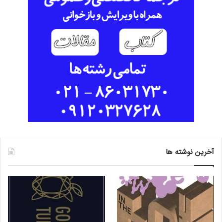
آخرین نوشته ها