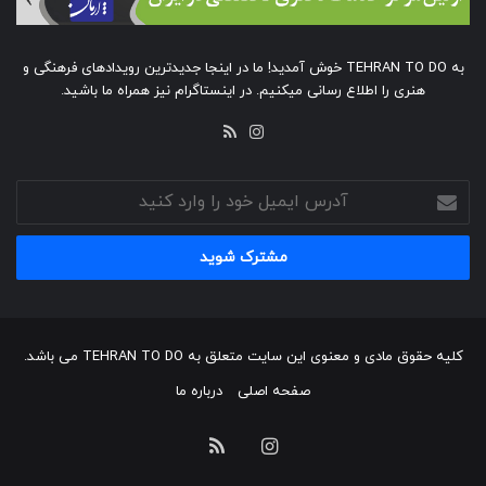
به TEHRAN TO DO خوش آمدید! ما در اینجا جدیدترین رویدادهای فرهنگی و
هنری را اطلاع رسانی میکنیم. در اینستاگرام نیز همراه ما باشید.
خوراک
اینستاگرام
آدرس
ایمیل
خود
را
وارد
کنید
کلیه حقوق مادی و معنوی این سایت متعلق به TEHRAN TO DO می باشد.
صفحه اصلی
درباره ما
اینستاگرام
خوراک