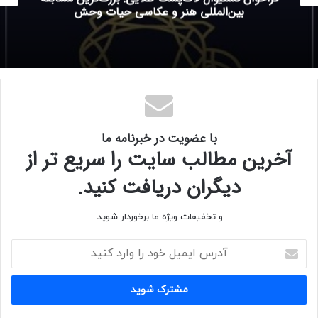
بین‌المللی هنر و عکاسی حیات وحش
با عضویت در خبرنامه ما
آخرین مطالب سایت را سریع تر از
دیگران دریافت کنید.
و تخفیفات ویژه ما برخوردار شوید.
آ
د
ر
س
ا