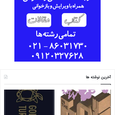
آخرین نوشته ها