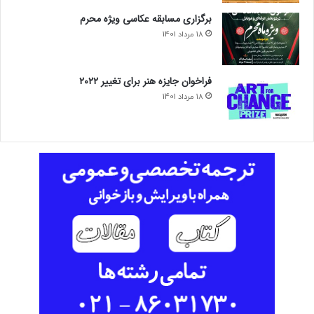
برگزاری مسابقه عکاسی ویژه محرم
18 مرداد 1401
فراخوان جایزه هنر برای تغییر ۲۰۲۲
18 مرداد 1401