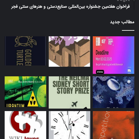
8 دی 1401
فراخوان هفتمین جشنواره بین‌المللی صنایع‌دستی و هنرهای سنتی فجر
مطالب جدید