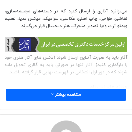
می‌توانید آثاری را ارسال کنید که در دسته‌های مجسمه‌سازی،
نقاشی، طراحی، چاپ اصلی، عکاسی، سرامیک، میکس مدیا، نصب،
ویدئو آرت و/یا تصویر متحرک، هنر دیجیتال قرار می‌گیرند.
آثار باید به صورت آنلاین ارسال شوند (عکس های آثار هنری خود
را بارگذاری کنید). آثار تنها در صورتی باید به گالری تحویل داده
شوند که در دور اول انتخابی در فهرست نهایی قرار گرفته باشند.
هزینه های ثبت نام:
مشاهده بیشتر
۲۵ پوند برای ۱ ورودی
۳۲ پوند برای ۲ ورودی
۴۰ پوند برای ۳ ورودی