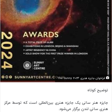
فراخوان جایزه هنری The Sunny 2024
توضیح کوتاه
جایزه هنر سانی یک جایزه هنری بین‌المللی است که توسط مرکز
هنری سانی لندن برگزار می‌شود.