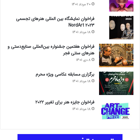
20 مرداد 1401
فراخوان نمایشگاه بین المللی هنرهای تجسمی
NordArt 2023
18 مرداد 1401
فراخوان هفتمین جشنواره بین‌المللی صنایع‌دستی و
هنرهای سنتی فجر
8 دی 1401
برگزاری مسابقه عکاسی ویژه محرم
18 مرداد 1401
فراخوان جایزه هنر برای تغییر ۲۰۲۲
18 مرداد 1401