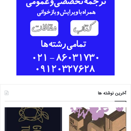
آخرین نوشته ها