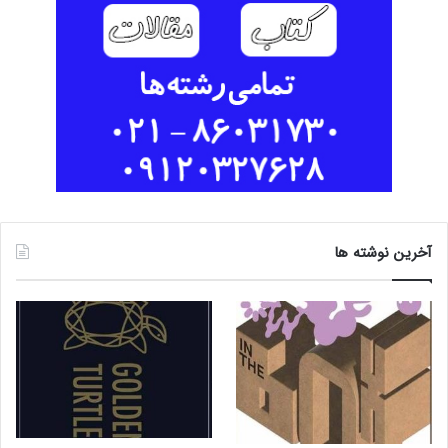
آخرین نوشته ها