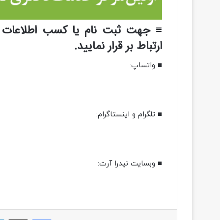
≡ جهت ثبت نام یا کسب اطلاعات بی
ارتباط بر قرار نمایید.
■ واتساپ:
■ تلگرام و اینستاگرام:
■ وبسایت نیدرا آرت:
فیسبوک
ایکس