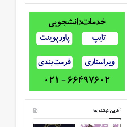
آخرین نوشته ها