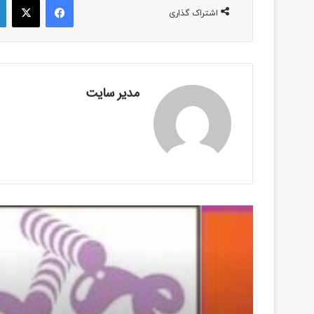
اشتراک گذاری
مدیر سایت
بعدی