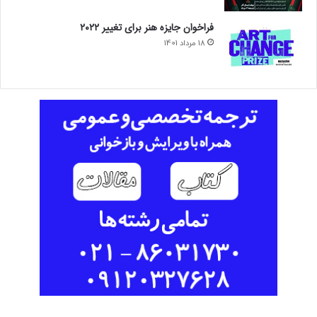
فراخوان جایزه هنر برای تغییر ۲۰۲۲
18 مرداد 1401