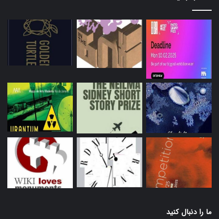
ما را دنبال کنید