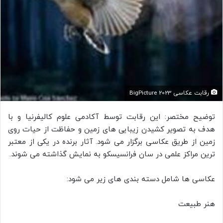
رقابت عکاسی BigPicture 2023
توضیح مختصر: این رقابت توسط آکادمی علوم کالیفرنیا و با
هدف به تصویر کشیدن زیبایی های زمین و حفاظت از حیات روی
زمین از طریق عکاسی برگزار می شود. آثار برنده در یکی از معتبر
ترین مراکز علمی در سان فرانسیسکو به نمایش گذاشته می شوند.
عکاسی ها شامل دسته بندی های زیر می شود:
هنر طبیعت