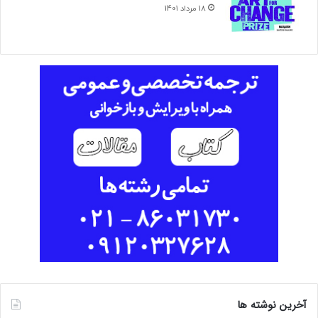
18 مرداد 1401
آخرین نوشته ها