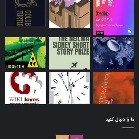
ما را دنبال کنید