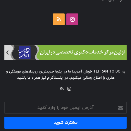
اینستاگرام
خوراک
به TEHRAN TO DO خوش آمدید! ما در اینجا جدیدترین رویدادهای فرهنگی و
هنری را اطلاع رسانی میکنیم. در اینستاگرام نیز همراه ما باشید.
خوراک
اینستاگرام
آدرس
ایمیل
خود
را
وارد