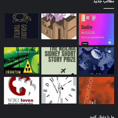
مطالب جدید
ما را دنبال کنید