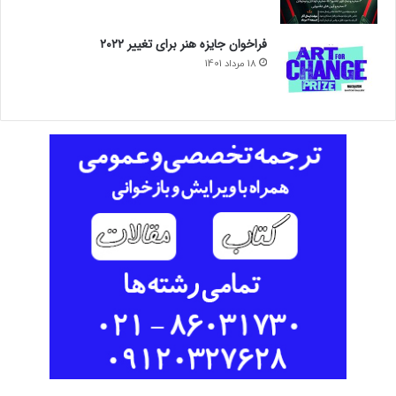
فراخوان جایزه هنر برای تغییر ۲۰۲۲
18 مرداد 1401