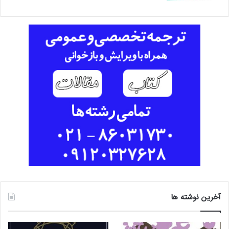
آخرین نوشته ها