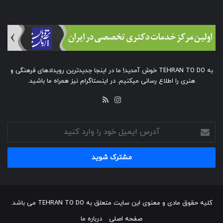
به TEHRAN TO DO خوش آمدید! ما در اینجا جدیدترین رویدادهای فرهنگی و
هنری را اطلاع رسانی میکنیم. در اینستاگرام نیز همراه ما باشید.
خوراک
اینستاگرام
آدرس
ایمیل
خود
را
وارد
کنید
کلیه حقوق مادی و معنوی این سایت متعلق به TEHRAN TO DO می باشد.
صفحه اصلی
درباره ما