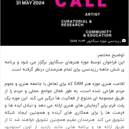
رزیدنسی موزه سنگاپور SAM 2024
توضیح مختصر:
این فراخوان توسط موزه هنرهای سنگاپور برگزار می شود و برنامه
ی شش ماهه رزیدنسی برای تمام هنرمندان درنظر گرفته است.
اقامت هنری موزه هنر SAM که برای تعامل با جامعه هنری و عموم
مردم طراحی شده است، به طور فعال جوامع محلی و مردم را از
طریق مجموعه ای متنوع از فعالیت ها درگیر می کند. این موزه یک
پلت فرم برای آزمایش های هنری ارائه می دهد و تبادل ایده ها و
فرصت ها را برای همکاری های آینده و همچنین ایجاد شبکه
تشویق می کند. هنرمندان مقیم همچنین تشویق خواهند شد تا از
طریق ارائه ها و برنامه هایی مانند بازدید از اوپن استودیو،