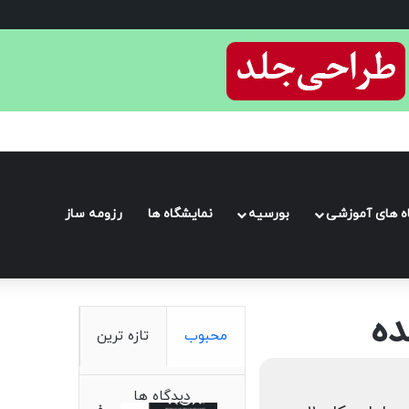
اه های آموزشی
بورسیه
نمایشگاه ها
رزومه ساز
ده
محبوب
تازه ترین
دیدگاه ها