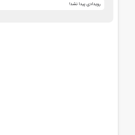
رویدادی پیدا نشد!