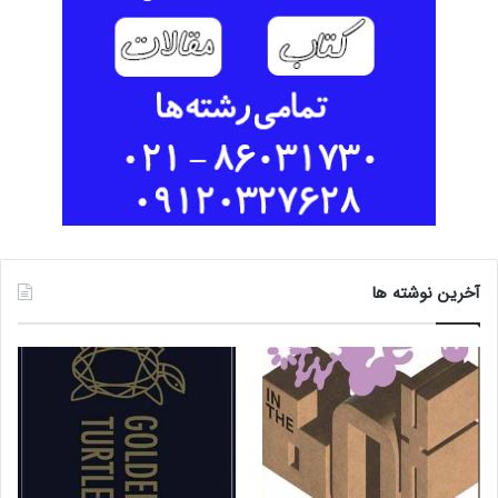
آخرین نوشته ها