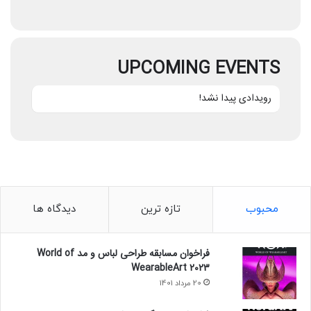
UPCOMING EVENTS
رویدادی پیدا نشد!
محبوب
تازه ترین
دیدگاه ها
فراخوان مسابقه طراحی لباس و مد World of
WearableArt 2023
20 مرداد 1401