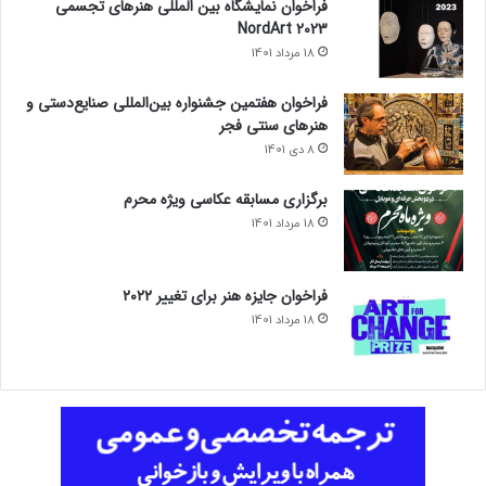
فراخوان نمایشگاه بین المللی هنرهای تجسمی
NordArt 2023
18 مرداد 1401
فراخوان هفتمین جشنواره بین‌المللی صنایع‌دستی و
هنرهای سنتی فجر
8 دی 1401
برگزاری مسابقه عکاسی ویژه محرم
18 مرداد 1401
فراخوان جایزه هنر برای تغییر ۲۰۲۲
18 مرداد 1401