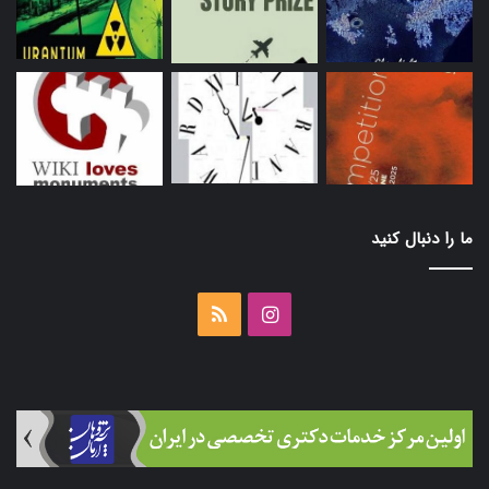
ما را دنبال کنید
اینستاگرام
خوراک