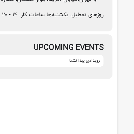
روزهای تعطیل: یکشنبه‌ها ساعات کار: ۱۴ - ۲۰
UPCOMING EVENTS
رویدادی پیدا نشد!